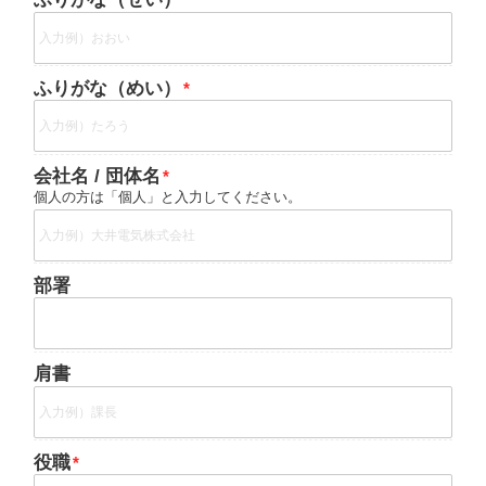
ふりがな（めい）
会社名 / 団体名
個人の方は「個人」と入力してください。
部署
肩書
役職