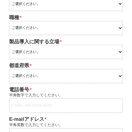
職種
製品導入に関する立場
都道府県
電話番号
半角数字で入力してください。
E-mailアドレス
半角英数で入力してください。