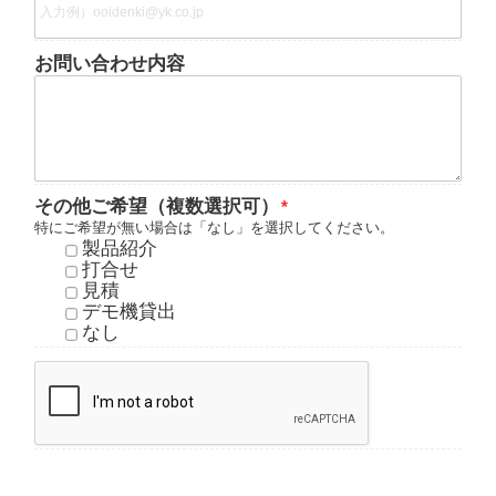
お問い合わせ内容
その他ご希望（複数選択可）
特にご希望が無い場合は「なし」を選択してください。
製品紹介
打合せ
見積
デモ機貸出
なし