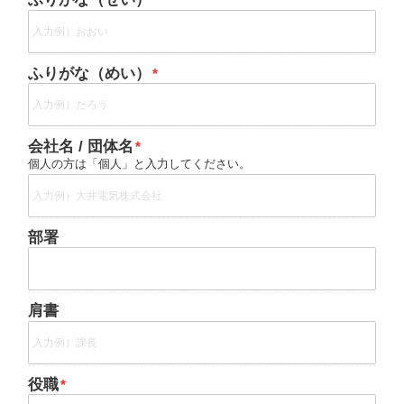
ふりがな（めい）
会社名 / 団体名
個人の方は「個人」と入力してください。
部署
肩書
役職