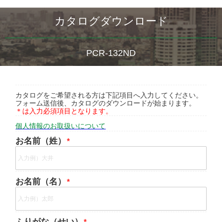
カタログダウンロード
PCR-132ND
カタログをご希望される方は下記項目へ入力してください。
フォーム送信後、カタログのダウンロードが始まります。
＊は入力必須項目となります。
個人情報のお取扱いについて
お名前（姓）
お名前（名）
ふりがな（せい）