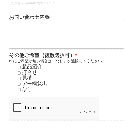
お問い合わせ内容
その他ご希望（複数選択可）
特にご希望が無い場合は「なし」を選択してください。
製品紹介
打合せ
見積
デモ機貸出
なし