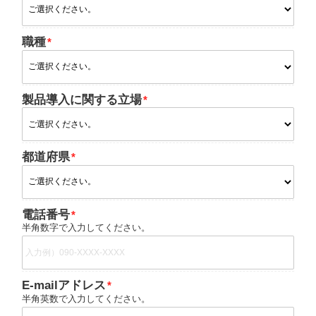
職種
製品導入に関する立場
都道府県
電話番号
半角数字で入力してください。
E-mailアドレス
半角英数で入力してください。