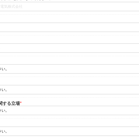
関する立場